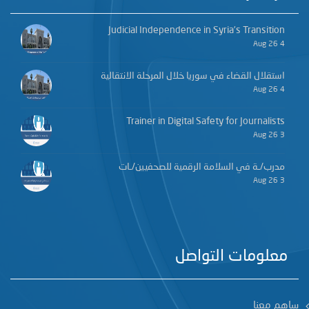
Judicial Independence in Syria’s Transition
4 Aug 26
استقلال القضاء في سوريا خلال المرحلة الانتقالية
4 Aug 26
Trainer in Digital Safety for Journalists
3 Aug 26
مدرب/ـة في السلامة الرقمية للصحفيين/ـات
3 Aug 26
معلومات التواصل
ساهم معنا