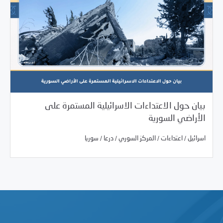
بيان حول الاعتداءات الاسرائيلية المستمرة على
03/26/2025
بيانات المركز
الأراضي السورية
/
/
/
/
اسرائيل
اعتداءات
المركز السوري
درعا
سوريا
/
/
/
/
اسرائيل
اعتداءات
المركز السوري
درعا
سوريا