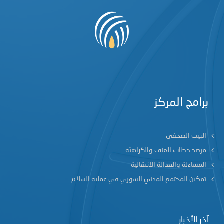
برامج المركز
البيت الصحفي
مرصد خطاب العنف والكراهيّة
المساءلة والعدالة الانتقالية
تمكين المجتمع المدني السوري في عملية السلام
آخر الأخبار