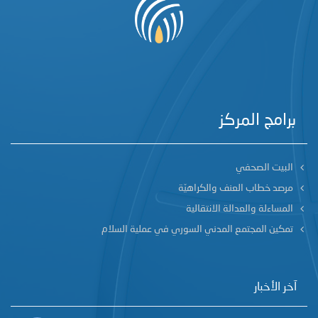
برامج المركز
البيت الصحفي
مرصد خطاب العنف والكراهيّة
المساءلة والعدالة الانتقالية
تمكين المجتمع المدني السوري في عملية السلام
آخر الأخبار