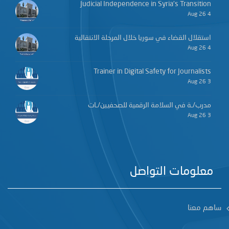
Judicial Independence in Syria’s Transition
4 Aug 26
استقلال القضاء في سوريا خلال المرحلة الانتقالية
4 Aug 26
Trainer in Digital Safety for Journalists
3 Aug 26
مدرب/ـة في السلامة الرقمية للصحفيين/ـات
3 Aug 26
معلومات التواصل
ساهم معنا