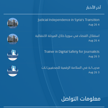
آخر الأخبار
Judicial Independence in Syria’s Transition
4 Aug 26
استقلال القضاء في سوريا خلال المرحلة الانتقالية
4 Aug 26
Trainer in Digital Safety for Journalists
3 Aug 26
مدرب/ـة في السلامة الرقمية للصحفيين/ـات
3 Aug 26
معلومات التواصل