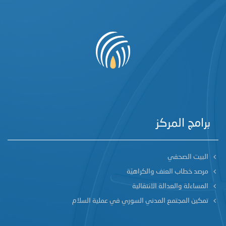
برامج المركز
البيت الصحفي
مرصد خطاب العنف والكراهيّة
المساءلة والعدالة الانتقالية
تمكين المجتمع المدني السوري في عملية السلام