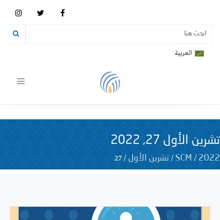
العربية
Toggle
vigation
تشرين الأول 27, 2022
27
/
/
/
2022
SCM
تشرين الأول