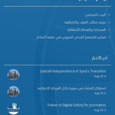
البيت الصحفي
مرصد خطاب العنف والكراهيّة
المساءلة والعدالة الانتقالية
تمكين المجتمع المدني السوري في عملية السلام
آخر الأخبار
Judicial Independence in Syria’s Transition
4 Aug 26
استقلال القضاء في سوريا خلال المرحلة الانتقالية
4 Aug 26
Trainer in Digital Safety for Journalists
3 Aug 26