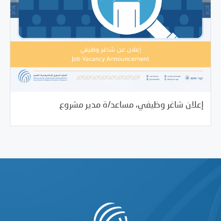
07/02/2021
فرص التدريب و المشاركة
إعلان شاغر وظيفي، مساعد/ة مدير مشروع