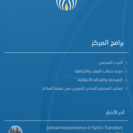
برامج المركز
البيت الصحفي
مرصد خطاب العنف والكراهيّة
المساءلة والعدالة الانتقالية
تمكين المجتمع المدني السوري في عملية السلام
آخر الأخبار
Judicial Independence in Syria’s Transition