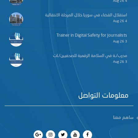
4 Aug 26
استقلال القضاء في سوريا خلال المرحلة الانتقالية
4 Aug 26
Trainer in Digital Safety for Journalists
3 Aug 26
مدرب/ـة في السلامة الرقمية للصحفيين/ـات
3 Aug 26
معلومات التواصل
ساهم معنا