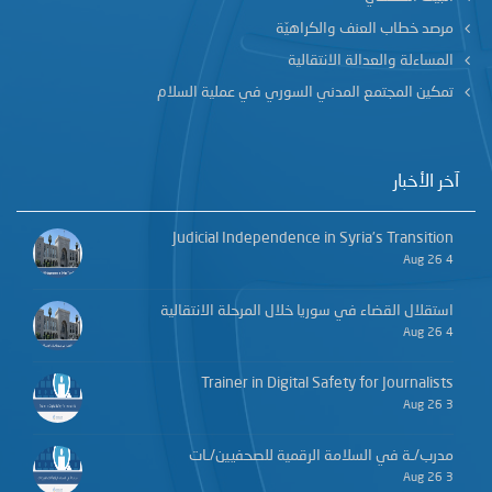
مرصد خطاب العنف والكراهيّة
المساءلة والعدالة الانتقالية
تمكين المجتمع المدني السوري في عملية السلام
آخر الأخبار
Judicial Independence in Syria’s Transition
4 Aug 26
استقلال القضاء في سوريا خلال المرحلة الانتقالية
4 Aug 26
Trainer in Digital Safety for Journalists
3 Aug 26
مدرب/ـة في السلامة الرقمية للصحفيين/ـات
3 Aug 26