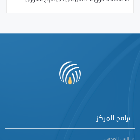
برامج المركز
البيت الصحفي