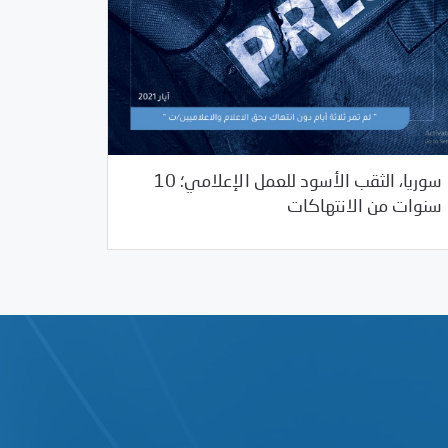
سوريا، الثقب الأسود للعمل الإعلامي؛ 10
05/03/2021
دراسات المركز
سنوات من الانتهاكات