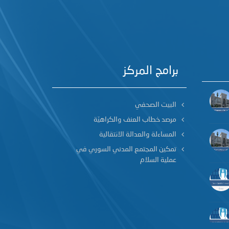
برامج المركز
البيت الصحفي
مرصد خطاب العنف والكراهيّة
المساءلة والعدالة الانتقالية
تمكين المجتمع المدني السوري في
عملية السلام