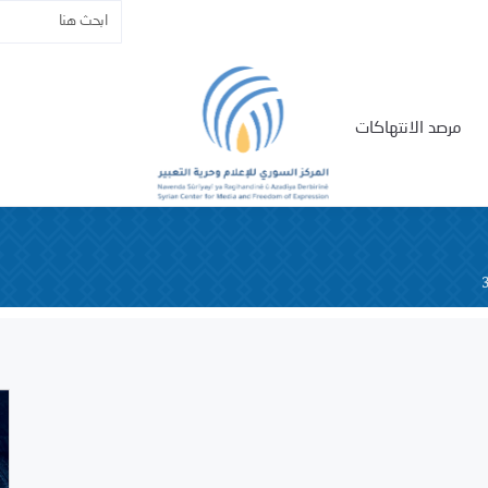
مرصد الانتهاكات