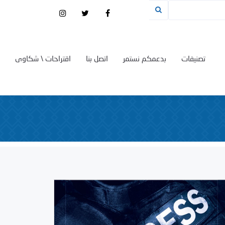
تصنيفات
بدعمكم نستمر
اتصل بنا
اقتراحات \ شكاوى