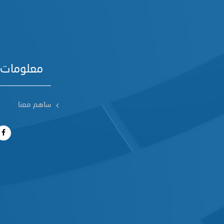
معلومات 
ساهم معنا