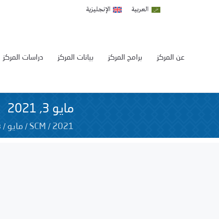
العربية
الإنجليزية
عن المركز
برامج المركز
بيانات المركز
دراسات المركز
مايو 3, 2021
3
/
/
/
2021
SCM
مايو