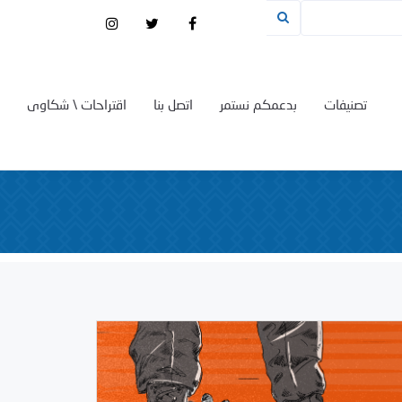
تصنيفات
بدعمكم نستمر
اتصل بنا
اقتراحات \ شكاوى