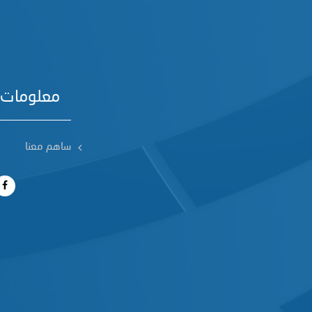
معلومات 
ساهم معنا