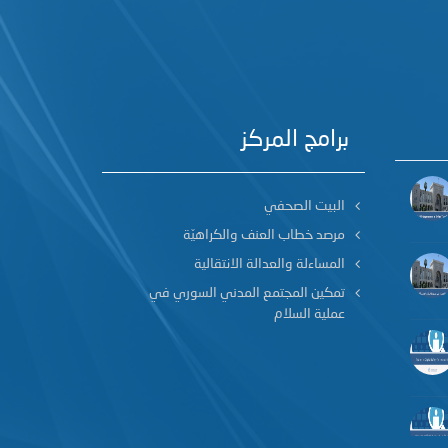
برامج المركز
البيت الصحفي
مرصد خطاب العنف والكراهيّة
المساءلة والعدالة الانتقالية
تمكين المجتمع المدني السوري في
عملية السلام