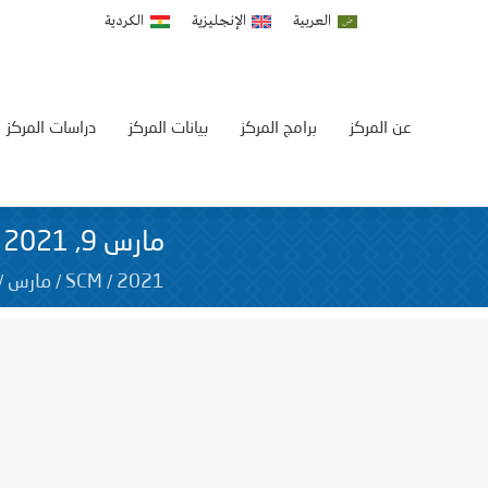
العربية
الإنجليزية
الكردية
عن المركز
برامج المركز
بيانات المركز
دراسات المركز
مارس 9, 2021
/
/
/
2021
SCM
مارس