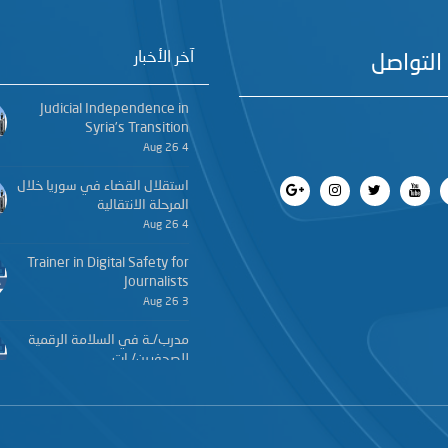
آخر الأخبار
التواصل
Judicial Independence in
Syria’s Transition
4 Aug 26
استقلال القضاء في سوريا خلال
المرحلة الانتقالية
4 Aug 26
Trainer in Digital Safety for
Journalists
3 Aug 26
مدرب/ـة في السلامة الرقمية
للصحفيين/ـات
3 Aug 26