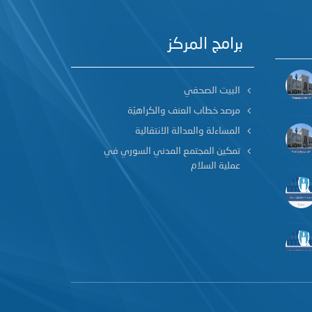
برامج المركز
البيت الصحفي
مرصد خطاب العنف والكراهيّة
المساءلة والعدالة الانتقالية
تمكين المجتمع المدني السوري في
عملية السلام