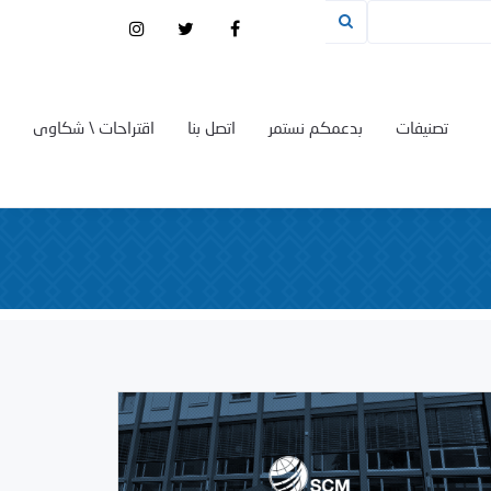
تصنيفات
بدعمكم نستمر
اتصل بنا
اقتراحات \ شكاوى