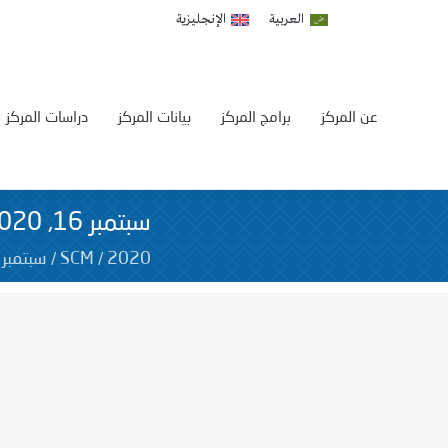
العربية
الإنجليزية
عن المركز
برامج المركز
بيانات المركز
دراسات المركز
سبتمبر 16, 2020
/
/
/
2020
SCM
سبتمبر