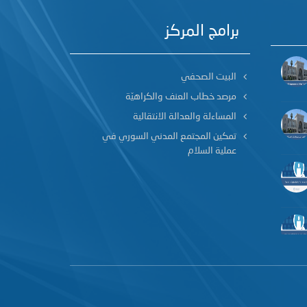
برامج المركز
البيت الصحفي
مرصد خطاب العنف والكراهيّة
المساءلة والعدالة الانتقالية
تمكين المجتمع المدني السوري في
عملية السلام