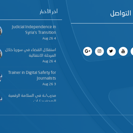
آخر الأخبار
التواصل
Judicial Independence in
Syria’s Transition
4 Aug 26
استقلال القضاء في سوريا خلال
المرحلة الانتقالية
4 Aug 26
Trainer in Digital Safety for
Journalists
3 Aug 26
مدرب/ـة في السلامة الرقمية
للصحفيين/ـات
3 Aug 26