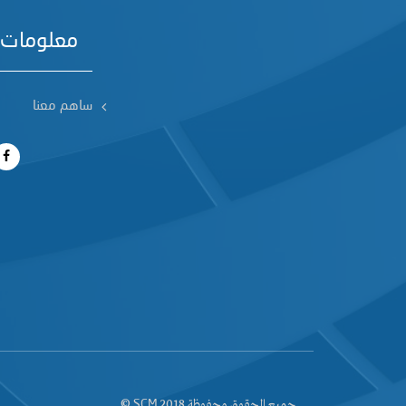
معلومات 
ساهم معنا
جميع الحقوق محفوظة 2018
©
SCM