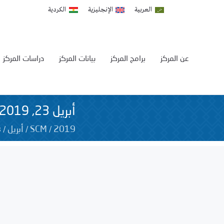
العربية
الإنجليزية
الكردية
عن المركز
برامج المركز
بيانات المركز
دراسات المركز
أبريل 23, 2019
3
/
/
/
2019
SCM
أبريل