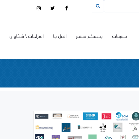
تصنيفات
بدعمكم نستمر
اتصل بنا
اقتراحات \ شكاوى