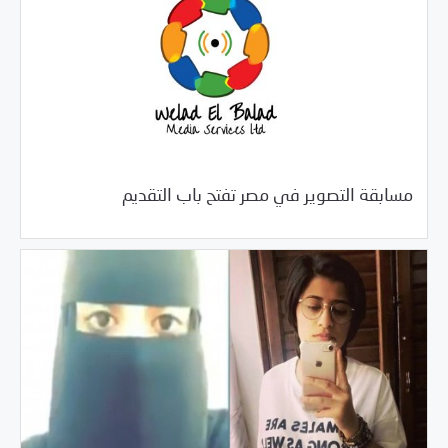
/
02/19/2018
خبر بارز
فرص التدريب و المشاركة
مسابقة التصوير في مصر تفتح باب التقديم