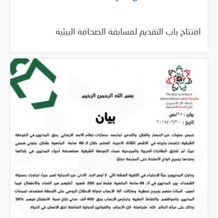
/
02/22/2018
خبر بارز
فرص التدريب و المشاركة
افتتاح باب التقديم لمسابقة الصحافة البيئية