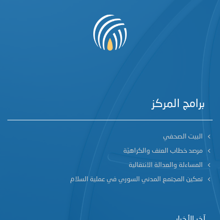
برامج المركز
البيت الصحفي
مرصد خطاب العنف والكراهيّة
المساءلة والعدالة الانتقالية
تمكين المجتمع المدني السوري في عملية السلام
آخر الأخبار