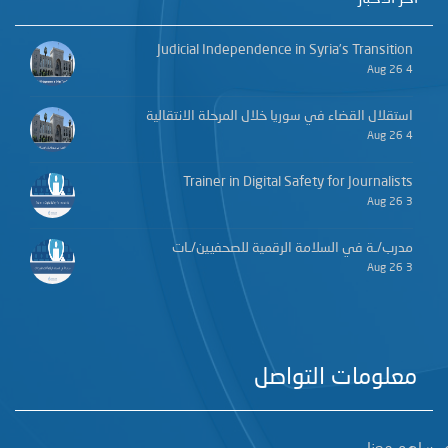
Judicial Independence in Syria’s Transition
4 Aug 26
استقلال القضاء في سوريا خلال المرحلة الانتقالية
4 Aug 26
Trainer in Digital Safety for Journalists
3 Aug 26
مدرب/ـة في السلامة الرقمية للصحفيين/ـات
3 Aug 26
معلومات التواصل