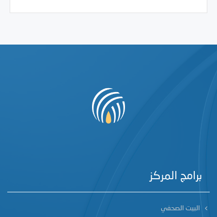
برامج المركز
البيت الصحفي