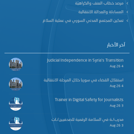
مرصد خطاب العنف والكراهيّة
المساءلة والعدالة الانتقالية
تمكين المجتمع المدني السوري في عملية السلام
آخر الأخبار
Judicial Independence in Syria’s Transition
4 Aug 26
استقلال القضاء في سوريا خلال المرحلة الانتقالية
4 Aug 26
Trainer in Digital Safety for Journalists
3 Aug 26
مدرب/ـة في السلامة الرقمية للصحفيين/ـات
3 Aug 26