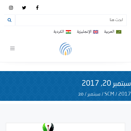
العربية
الإنجليزية
الكردية
Toggle
vigation
سبتمبر 20, 2017
20
/
/
/
2017
SCM
سبتمبر