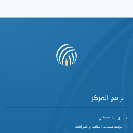
برامج المركز
البيت الصحفي
مرصد خطاب العنف والكراهيّة