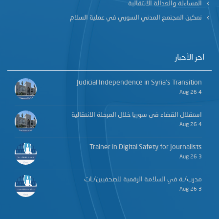
المساءلة والعدالة الانتقالية
تمكين المجتمع المدني السوري في عملية السلام
آخر الأخبار
Judicial Independence in Syria’s Transition
4 Aug 26
استقلال القضاء في سوريا خلال المرحلة الانتقالية
4 Aug 26
Trainer in Digital Safety for Journalists
3 Aug 26
مدرب/ـة في السلامة الرقمية للصحفيين/ـات
3 Aug 26