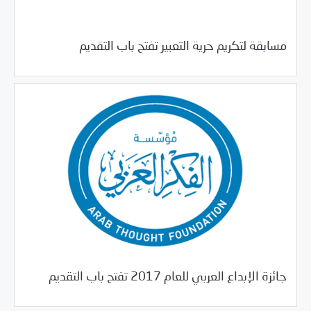
09/20/2017
فرص التدريب و المشاركة
مسابقة لتكريم حرية التعبير تفتح باب التقديم
09/20/2017
فرص التدريب و المشاركة
جائزة الإبداع العربي للعام 2017 تفتح باب التقديم