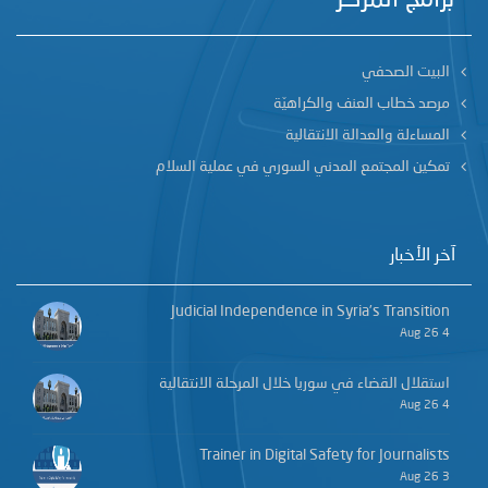
البيت الصحفي
مرصد خطاب العنف والكراهيّة
المساءلة والعدالة الانتقالية
تمكين المجتمع المدني السوري في عملية السلام
آخر الأخبار
Judicial Independence in Syria’s Transition
4 Aug 26
استقلال القضاء في سوريا خلال المرحلة الانتقالية
4 Aug 26
Trainer in Digital Safety for Journalists
3 Aug 26