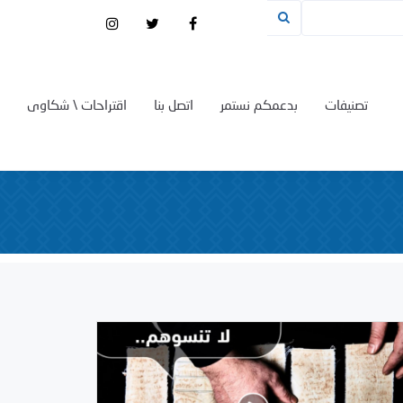
تصنيفات
بدعمكم نستمر
اتصل بنا
اقتراحات \ شكاوى