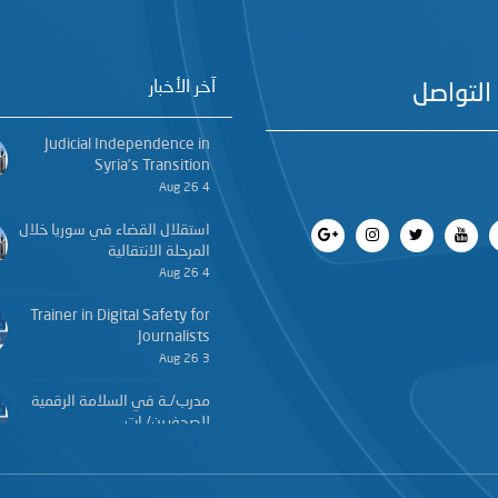
آخر الأخبار
التواصل
Judicial Independence in
Syria’s Transition
4 Aug 26
استقلال القضاء في سوريا خلال
المرحلة الانتقالية
4 Aug 26
Trainer in Digital Safety for
Journalists
3 Aug 26
مدرب/ـة في السلامة الرقمية
للصحفيين/ـات
3 Aug 26