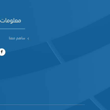
معلومات 
ساهم معنا