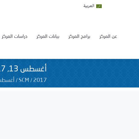
العربية
عن المركز
برامج المركز
بيانات المركز
دراسات المركز
أغسطس 13, 2017
/
/
2017
SCM
أغسط