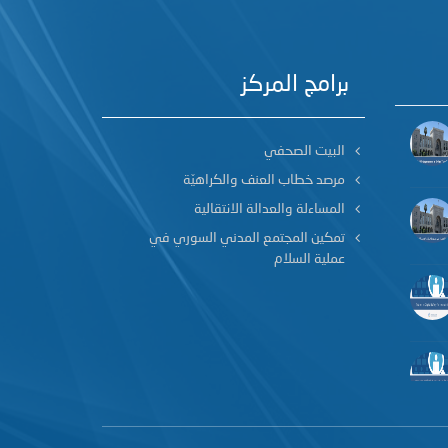
برامج المركز
البيت الصحفي
مرصد خطاب العنف والكراهيّة
المساءلة والعدالة الانتقالية
تمكين المجتمع المدني السوري في
عملية السلام