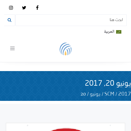
العربية
Toggle
vigation
يونيو 20, 2017
20
/
/
/
2017
SCM
يونيو