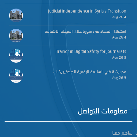
Judicial Independence in Syria’s Transition
4 Aug 26
استقلال القضاء في سوريا خلال المرحلة الانتقالية
4 Aug 26
Trainer in Digital Safety for Journalists
3 Aug 26
مدرب/ـة في السلامة الرقمية للصحفيين/ـات
3 Aug 26
معلومات التواصل
ساهم معنا