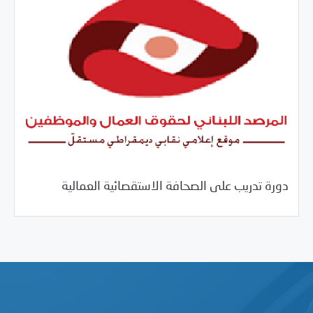
06/20/2017
فرص التدريب و المشاركة
دورة تدريب على الصحافة الاستقصائية العمالية