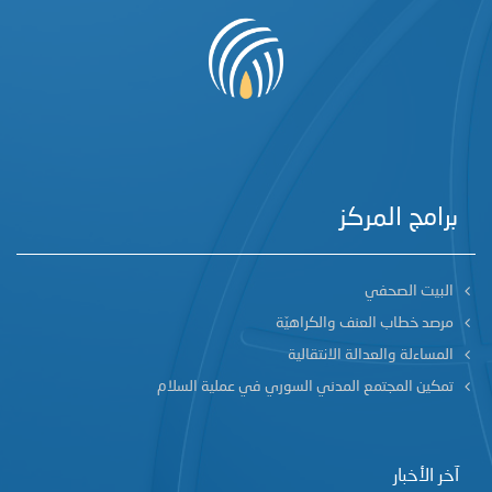
برامج المركز
البيت الصحفي
مرصد خطاب العنف والكراهيّة
المساءلة والعدالة الانتقالية
تمكين المجتمع المدني السوري في عملية السلام
آخر الأخبار