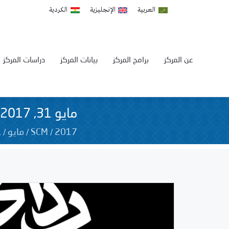
العربية
الإنجليزية
الكردية
عن المركز
برامج المركز
بيانات المركز
دراسات المركز
مايو 31, 2017
1
/
/
/
2017
SCM
مايو