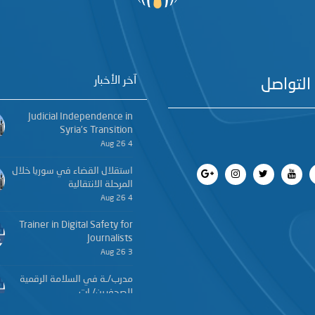
آخر الأخبار
التواصل
Judicial Independence in
Syria’s Transition
4 Aug 26
استقلال القضاء في سوريا خلال
المرحلة الانتقالية
4 Aug 26
Trainer in Digital Safety for
Journalists
3 Aug 26
مدرب/ـة في السلامة الرقمية
للصحفيين/ـات
3 Aug 26