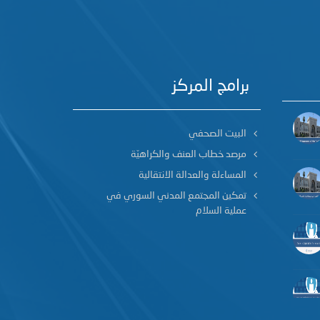
برامج المركز
البيت الصحفي
مرصد خطاب العنف والكراهيّة
المساءلة والعدالة الانتقالية
تمكين المجتمع المدني السوري في
عملية السلام