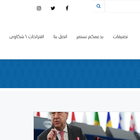
تصنيفات
بدعمكم نستمر
اتصل بنا
اقتراحات \ شكاوى