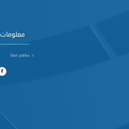
معلومات 
ساهم معنا