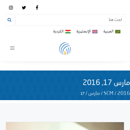
العربية
الإنجليزية
الكردية
Toggle
vigation
مارس 17, 2016
17
/
/
/
2016
SCM
مارس