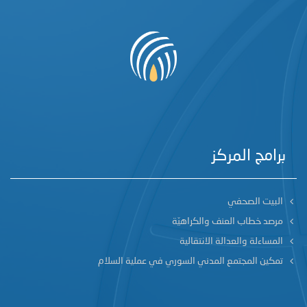
برامج المركز
البيت الصحفي
مرصد خطاب العنف والكراهيّة
المساءلة والعدالة الانتقالية
تمكين المجتمع المدني السوري في عملية السلام