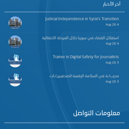
آخر الأخبار
Judicial Independence in Syria’s Transition
4 Aug 26
استقلال القضاء في سوريا خلال المرحلة الانتقالية
4 Aug 26
Trainer in Digital Safety for Journalists
3 Aug 26
مدرب/ـة في السلامة الرقمية للصحفيين/ـات
3 Aug 26
معلومات التواصل