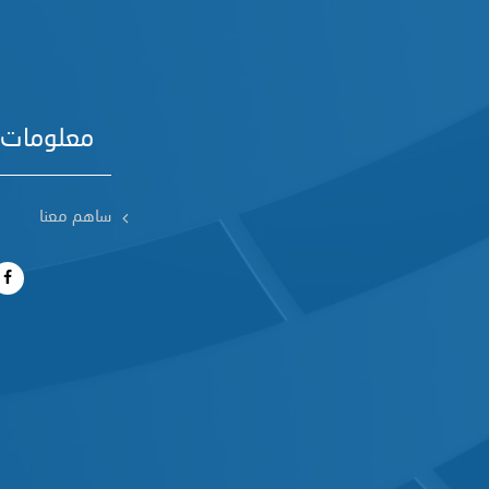
معلومات 
ساهم معنا