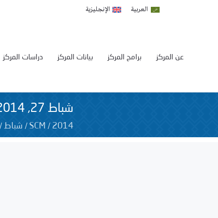
العربية
الإنجليزية
عن المركز
برامج المركز
بيانات المركز
دراسات المركز
شباط 27, 2014
/
/
/
2014
SCM
شباط