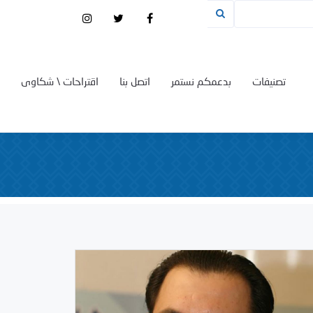
تصنيفات
بدعمكم نستمر
اتصل بنا
اقتراحات \ شكاوى