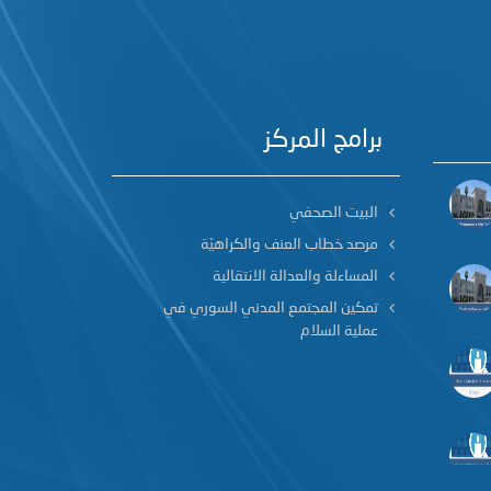
برامج المركز
البيت الصحفي
مرصد خطاب العنف والكراهيّة
المساءلة والعدالة الانتقالية
تمكين المجتمع المدني السوري في
عملية السلام