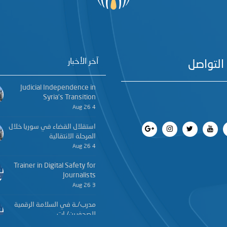
آخر الأخبار
التواصل
Judicial Independence in
Syria’s Transition
4 Aug 26
استقلال القضاء في سوريا خلال
المرحلة الانتقالية
4 Aug 26
Trainer in Digital Safety for
Journalists
3 Aug 26
مدرب/ـة في السلامة الرقمية
للصحفيين/ـات
3 Aug 26