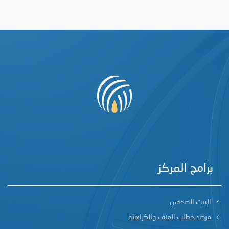
برامج المركز
البيت الصحفي
مرصد خطاب العنف والكراهيّة