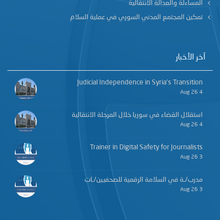
المساءلة والعدالة الانتقالية
تمكين المجتمع المدني السوري في عملية السلام
آخر الأخبار
Judicial Independence in Syria’s Transition
4 Aug 26
استقلال القضاء في سوريا خلال المرحلة الانتقالية
4 Aug 26
Trainer in Digital Safety for Journalists
3 Aug 26
مدرب/ـة في السلامة الرقمية للصحفيين/ـات
3 Aug 26