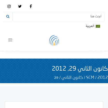
العربية
Toggle
vigation
كانون الثاني 29, 2012
29
/
/
/
2012
SCM
كانون الثاني