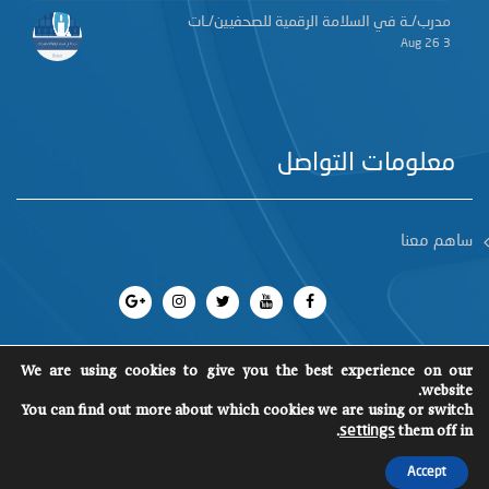
مدرب/ـة في السلامة الرقمية للصحفيين/ـات
3 Aug 26
معلومات التواصل
ساهم معنا
We are using cookies to give you the best experience on our
website.
You can find out more about which cookies we are using or switch
جميع الحقوق محفوظة 2018
©
SCM
.
them off in
settings
Accept