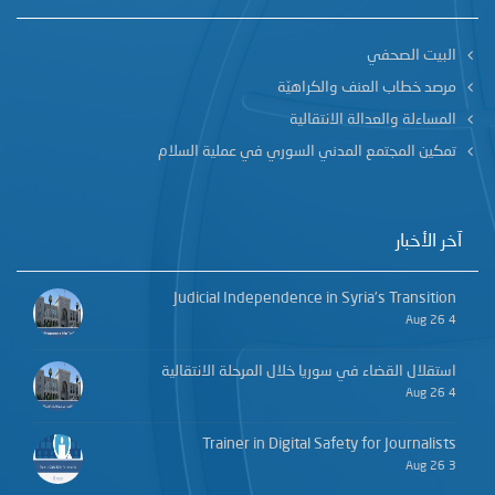
البيت الصحفي
مرصد خطاب العنف والكراهيّة
المساءلة والعدالة الانتقالية
تمكين المجتمع المدني السوري في عملية السلام
آخر الأخبار
Judicial Independence in Syria’s Transition
4 Aug 26
استقلال القضاء في سوريا خلال المرحلة الانتقالية
4 Aug 26
Trainer in Digital Safety for Journalists
3 Aug 26