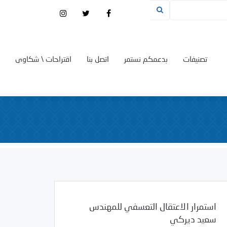
تصنيفات
بدعمكم نستمر
اتصل بنا
اقتراحات \ شكاوى
استمرار الاعتقال التعسفي للمهندس
سعيد ديركي