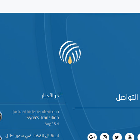
آخر الأخبار
التواصل
Judicial Independence in
Syria’s Transition
4 Aug 26
استقلال القضاء في سوريا خلال