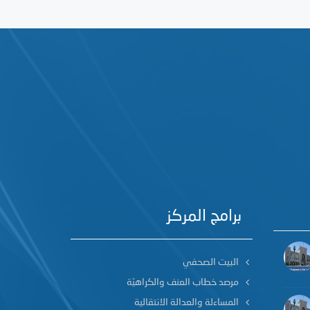
برامج المركز
البيت الصحفي
مرصد خطاب العنف والكراهيّة
المساءلة والعدالة الانتقالية