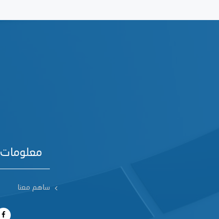
معلومات 
ساهم معنا