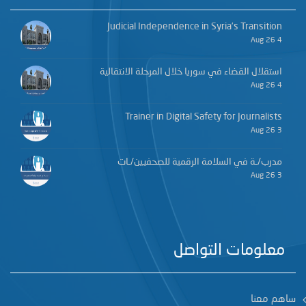
Judicial Independence in Syria’s Transition
4 Aug 26
استقلال القضاء في سوريا خلال المرحلة الانتقالية
4 Aug 26
Trainer in Digital Safety for Journalists
3 Aug 26
مدرب/ـة في السلامة الرقمية للصحفيين/ـات
3 Aug 26
معلومات التواصل
ساهم معنا