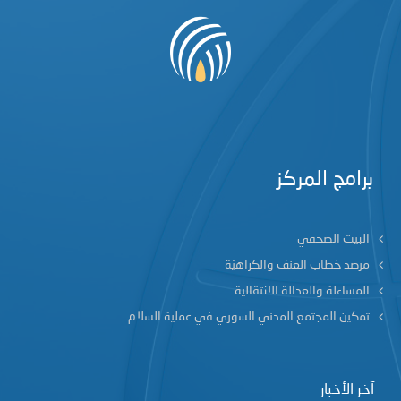
برامج المركز
البيت الصحفي
مرصد خطاب العنف والكراهيّة
المساءلة والعدالة الانتقالية
تمكين المجتمع المدني السوري في عملية السلام
آخر الأخبار