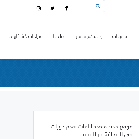
تصنيفات
بدعمكم نستمر
اتصل بنا
اقتراحات \ شكاوى
موقع جديد متعدد اللغات يقدم دورات
في الصحافة عبر الإنترنت