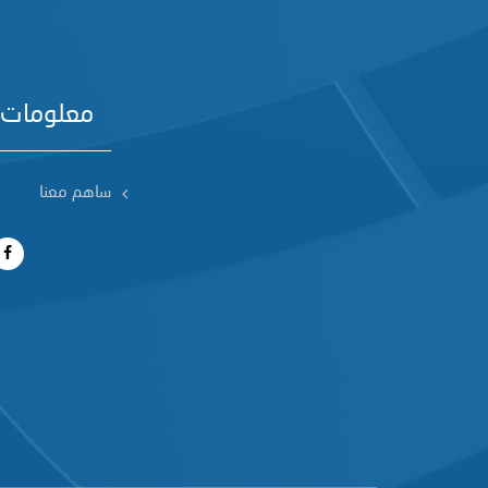
معلومات 
ساهم معنا