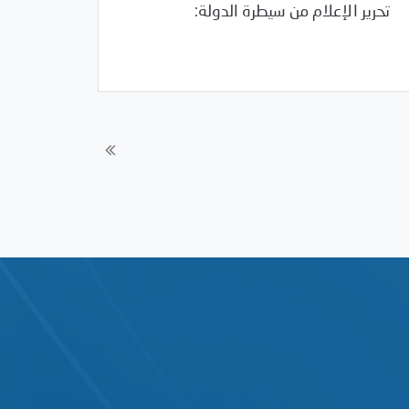
تحرير الإعلام من سيطرة الدولة:
Uncategorized
01/17/2011