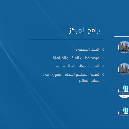
برامج المركز
البيت الصحفي
مرصد خطاب العنف والكراهيّة
المساءلة والعدالة الانتقالية
تمكين المجتمع المدني السوري في
عملية السلام