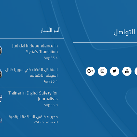
آخر الأخبار
التواصل
Judicial Independence in
Syria’s Transition
4 Aug 26
استقلال القضاء في سوريا خلال
المرحلة الانتقالية
4 Aug 26
Trainer in Digital Safety for
Journalists
3 Aug 26
مدرب/ـة في السلامة الرقمية
للصحفيين/ـات
3 Aug 26