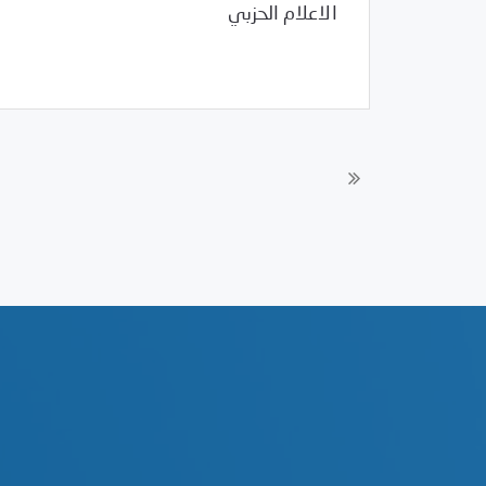
الاعلام الحزبي
Uncategorized
01/16/2011