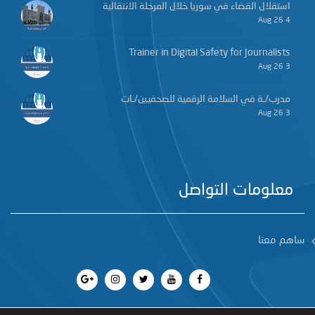
استقلال القضاء في سوريا خلال المرحلة الانتقالية
4 Aug 26
Trainer in Digital Safety for Journalists
3 Aug 26
مدرب/ـة في السلامة الرقمية للصحفيين/ـات
3 Aug 26
معلومات التواصل
ساهم معنا