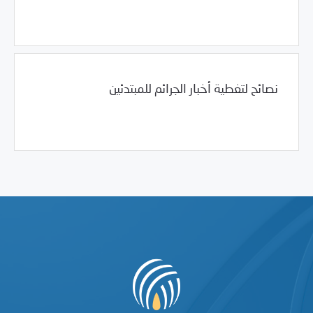
01/24/2011
الدعم التقني و الامان الرقمي
نصائح لتغطية أخبار الجرائم للمبتدئين
01/24/2011
الدعم التقني و الامان الرقمي