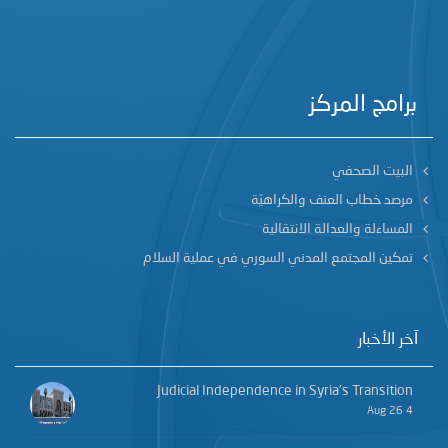
برامج المركز
البيت الصحفي
مرصد خطاب العنف والكراهيّة
المساءلة والعدالة الانتقالية
تمكين المجتمع المدني السوري في عملية السلام
آخر الأخبار
Judicial Independence in Syria’s Transition
4 Aug 26