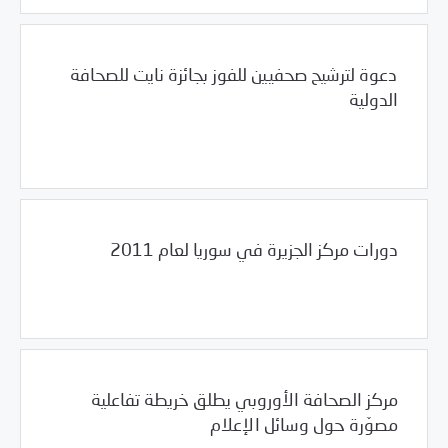
دعوة لترشيح صحفيين للفوز بجائزة نايت للصحافة
الدولية
01/24/2011
فرص التدريب و المشاركة
دورات مركز الجزيرة في سوريا لعام 2011
01/24/2011
فرص التدريب و المشاركة
مركز الصحافة الأوروبي يطلق خريطة تفاعلية
مصوّرة حول وسائل الإعلام