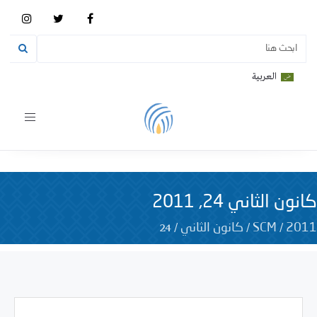
العربية
Toggle
vigation
كانون الثاني 24, 2011
24
/
/
/
2011
SCM
كانون الثاني