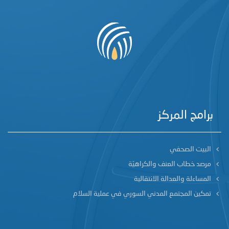
برامج المركز
البيت الصحفي
مرصد خطاب العنف والكراهيّة
المساءلة والعدالة الانتقالية
تمكين المجتمع المدني السوري في عملية السلام