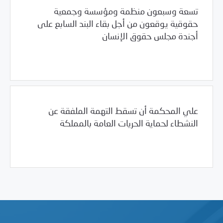
تسعة وسبعون منظمة ومؤسسة وجمعية
حقوقية يوقعون من أجل بقاء البند السابع على
أجندة مجلس حقوق الإنسان
/
11/12/2010
2010
بيانات المركز
علي المحكمة أن تسقط التهمة الملفقة عن
النشطاء لحماية الحريات العامة بالمملكة
/
11/09/2010
2010
بيانات المركز