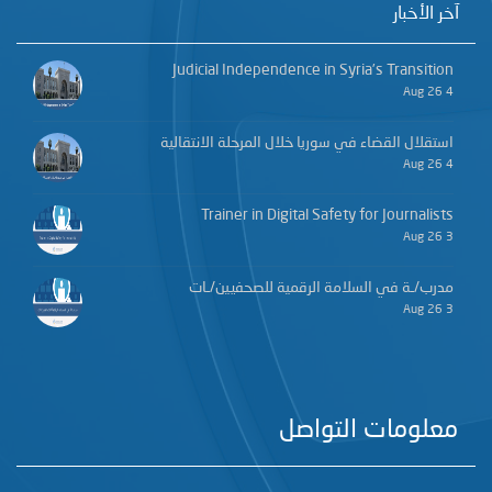
آخر الأخبار
Judicial Independence in Syria’s Transition
4 Aug 26
استقلال القضاء في سوريا خلال المرحلة الانتقالية
4 Aug 26
Trainer in Digital Safety for Journalists
3 Aug 26
مدرب/ـة في السلامة الرقمية للصحفيين/ـات
3 Aug 26
معلومات التواصل