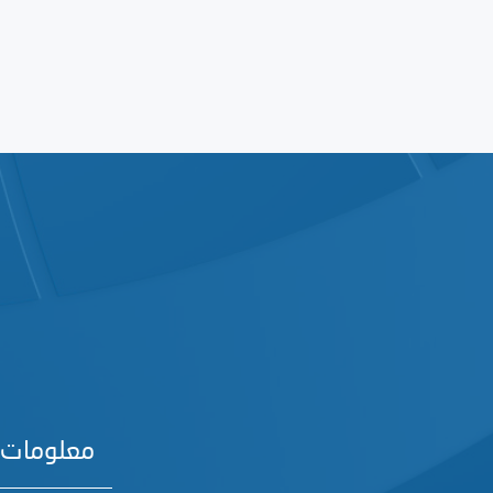
معلومات 