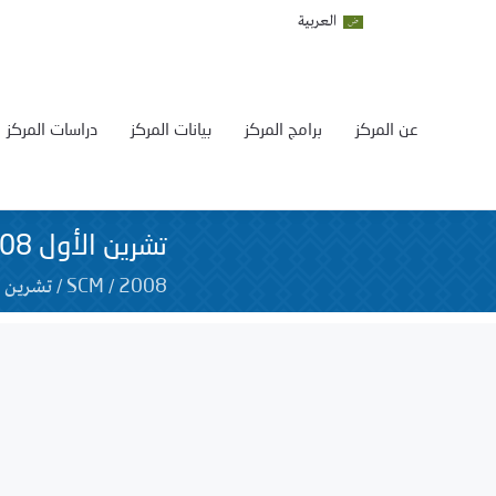
العربية
عن المركز
برامج المركز
بيانات المركز
دراسات المركز
تشرين الأول 2008
/
/
تشرين ا
SCM
2008