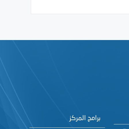
برامج المركز