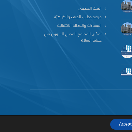
البيت الصحفي
مرصد خطاب العنف والكراهيّة
المساءلة والعدالة الانتقالية
تمكين المجتمع المدني السوري في
عملية السلام
Accept