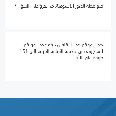
منع مجلة الدبور الاسبوعية: من يجرؤ على السؤال؟
/
02/17/2008
2008
بيانات المركز
حجب موقع جدار الثقافي يرفع عدد المواقع
المحجوبة في عاصمة الثقافة العربية إلى 151
موقع على الأقل
/
02/12/2008
2008
بيانات المركز