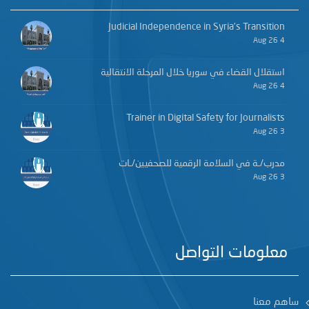
Judicial Independence in Syria’s Transition
4 Aug 26
استقلال القضاء في سوريا خلال المرحلة الانتقالية
4 Aug 26
Trainer in Digital Safety for Journalists
3 Aug 26
مدرب/ـة في السلامة الرقمية للصحفيين/ـات
3 Aug 26
معلومات التواصل
ساهم معنا