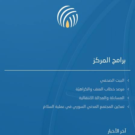
برامج المركز
البيت الصحفي
مرصد خطاب العنف والكراهيّة
المساءلة والعدالة الانتقالية
تمكين المجتمع المدني السوري في عملية السلام
آخر الأخبار