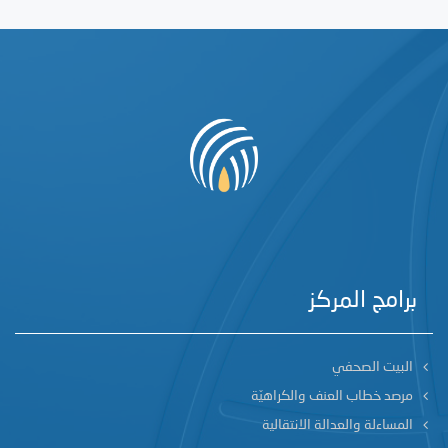
برامج المركز
البيت الصحفي
مرصد خطاب العنف والكراهيّة
المساءلة والعدالة الانتقالية