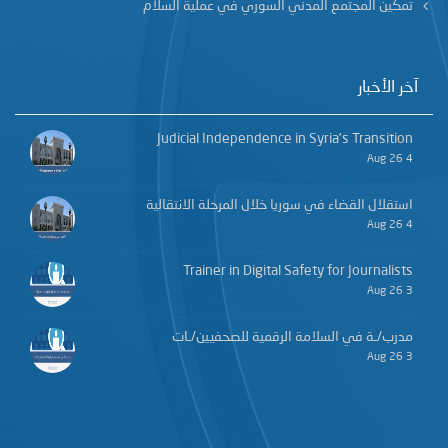
تمكين المجتمع المدني السوري في عملية السلام
آخر الأخبار
Judicial Independence in Syria’s Transition
4 Aug 26
استقلال القضاء في سوريا خلال المرحلة الانتقالية
4 Aug 26
Trainer in Digital Safety for Journalists
3 Aug 26
مدرب/ـة في السلامة الرقمية للصحفيين/ـات
3 Aug 26