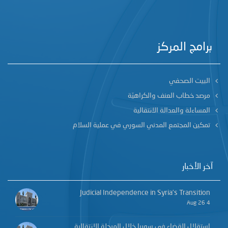
برامج المركز
البيت الصحفي
مرصد خطاب العنف والكراهيّة
المساءلة والعدالة الانتقالية
تمكين المجتمع المدني السوري في عملية السلام
آخر الأخبار
Judicial Independence in Syria’s Transition
4 Aug 26
استقلال القضاء في سوريا خلال المرحلة الانتقالية