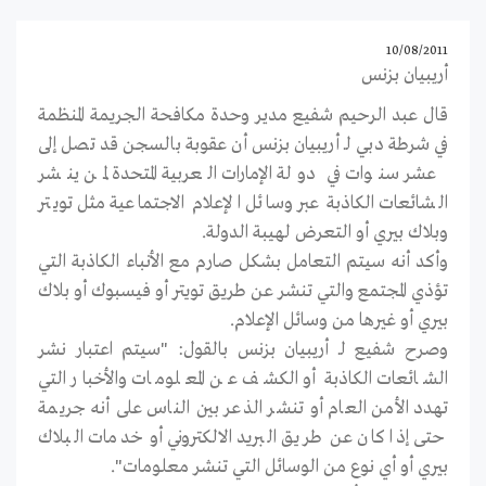
10/08/2011
أريبيان بزنس
قال عبد الرحيم شفيع مدير وحدة مكافحة الجريمة المنظمة
في شرطة دبي لـ أريبيان بزنس أن عقوبة بالسجن قد تصل إلى
عشر سنوات في دولة الإمارات العربية المتحدة لمن ينشر
الشائعات الكاذبة عبر وسائل الإعلام الاجتماعية مثل تويتر
وبلاك بيري أو التعرض لهيبة الدولة.
وأكد أنه سيتم التعامل بشكل صارم مع الأنباء الكاذبة التي
تؤذي المجتمع والتي تنشر عن طريق تويتر أو فيسبوك أو بلاك
بيري أو غيرها من وسائل الإعلام.
وصرح شفيع لـ أريبيان بزنس بالقول: "سيتم اعتبار نشر
الشائعات الكاذبة أو الكشف عن المعلومات والأخبار التي
تهدد الأمن العام أو تنشر الذعر بين الناس على أنه جريمة
حتى إذا كان عن طريق البريد الالكتروني أو خدمات البلاك
بيري أو أي نوع من الوسائل التي تنشر معلومات".