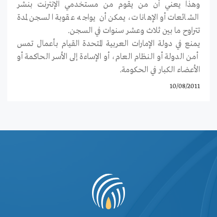
وهذا يعني أن من يقوم من مستخدمي الإنترنت بنشر
الشائعات أو الإهانات، يمكن أن يواجه عقوبة السجن لمدة
تتراوح ما بين ثلاث وعشر سنوات في السجن.
يمنع في دولة الإمارات العربية المتحدة القيام بأعمال تمس
أمن الدولة أو النظام العام، أو الإساءة إلى الأسر الحاكمة أو
الأعضاء الكبار في الحكومة.
10/08/2011