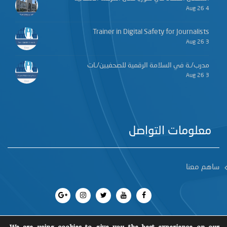
4 Aug 26
Trainer in Digital Safety for Journalists
3 Aug 26
مدرب/ـة في السلامة الرقمية للصحفيين/ـات
3 Aug 26
معلومات التواصل
ساهم معنا