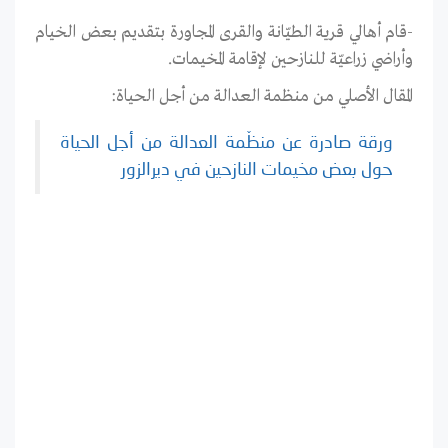
-قام أهالي قرية الطيّانة والقرى المجاورة بتقديم بعض الخيام
وأراضي زراعيّة للنازحين لإقامة المخيمات.
المقال الأصلي من منظمة العدالة من أجل الحياة:
ورقة صادرة عن منظّمة العدالة من أجل الحياة
حول بعض مخيمات النازحين في ديرالزور