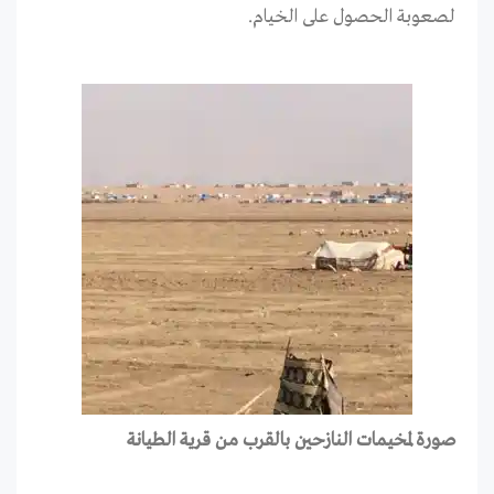
لصعوبة الحصول على الخيام.
صورة لمخيمات النازحين بالقرب من قرية الطيانة