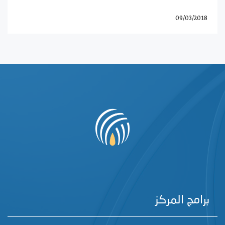
09/03/2018
برامج المركز