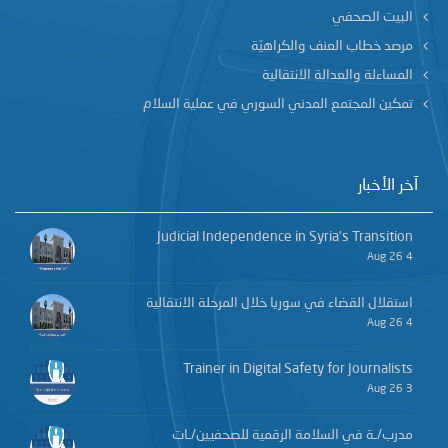
البيت الصحفي
مرصد خطاب العنف والكراهيّة
المساءلة والعدالة الانتقالية
تمكين المجتمع المدني السوري في عملية السلام
آخر الأخبار
Judicial Independence in Syria’s Transition
4 Aug 26
استقلال القضاء في سوريا خلال المرحلة الانتقالية
4 Aug 26
Trainer in Digital Safety for Journalists
3 Aug 26
مدرب/ـة في السلامة الرقمية للصحفيين/ـات