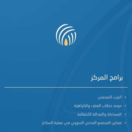
برامج المركز
البيت الصحفي
مرصد خطاب العنف والكراهيّة
المساءلة والعدالة الانتقالية
تمكين المجتمع المدني السوري في عملية السلام