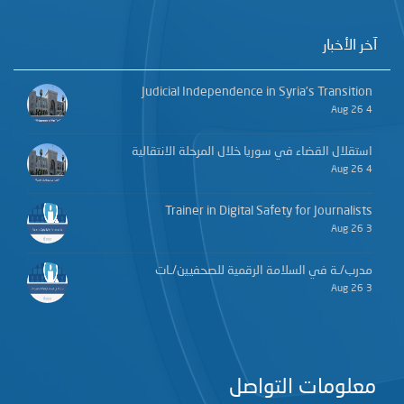
آخر الأخبار
Judicial Independence in Syria’s Transition
4 Aug 26
استقلال القضاء في سوريا خلال المرحلة الانتقالية
4 Aug 26
Trainer in Digital Safety for Journalists
3 Aug 26
مدرب/ـة في السلامة الرقمية للصحفيين/ـات
3 Aug 26
معلومات التواصل