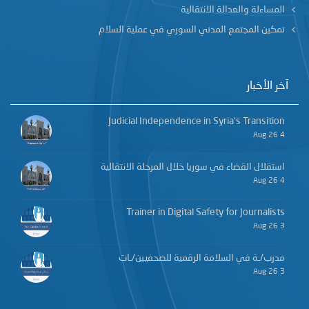
المساءلة والعدالة الانتقالية
تمكين المجتمع المدني السوري في عملية السلام
آخر الأخبار
Judicial Independence in Syria’s Transition
4 Aug 26
استقلال القضاء في سوريا خلال المرحلة الانتقالية
4 Aug 26
Trainer in Digital Safety for Journalists
3 Aug 26
مدرب/ـة في السلامة الرقمية للصحفيين/ـات
3 Aug 26