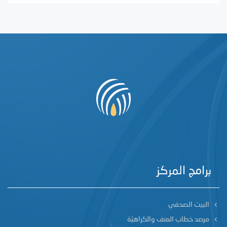
برامج المركز
البيت الصحفي
مرصد خطاب العنف والكراهيّة