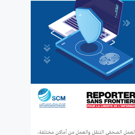
العمل الصحفي التنقل والعمل من أماكن مختلفة،