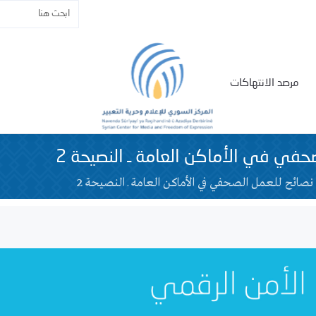
مرصد الانتهاكات
حفي في الأماكن العامة ـ النصيحة 2
نصائح للعمل الصحفي في الأماكن العامة ـ النصيحة 2