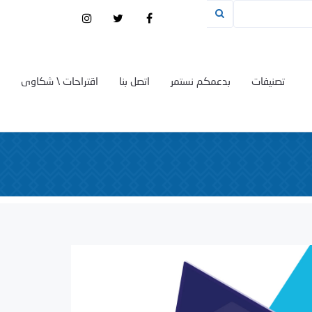
تصنيفات
بدعمكم نستمر
اتصل بنا
اقتراحات \ شكاوى