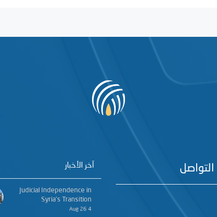
آخر الأخبار
التواصل
Judicial Independence in
Syria’s Transition
4 Aug 26