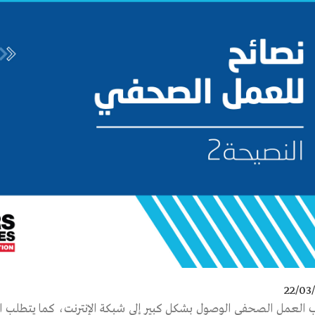
22/03
 العمل الصحفي الوصول بشكل كبير إلى شبكة الإنترنت، كما يتطلب 