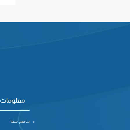
معلومات 
ساهم معنا