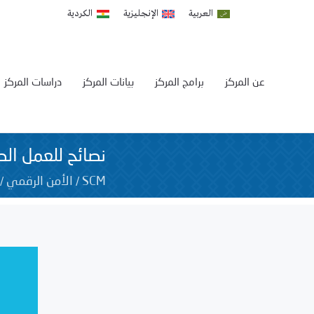
العربية
الإنجليزية
الكردية
عن المركز
برامج المركز
بيانات المركز
دراسات المركز
نصائح للعمل الص
/
/
SCM
الأمن الرقمي