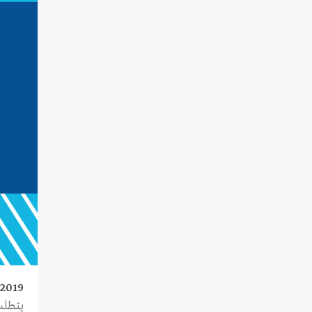
/2019
يتطلب