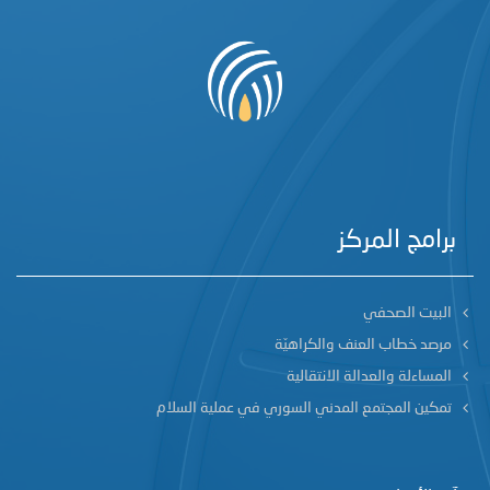
برامج المركز
البيت الصحفي
مرصد خطاب العنف والكراهيّة
المساءلة والعدالة الانتقالية
تمكين المجتمع المدني السوري في عملية السلام