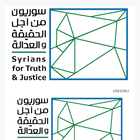
17/07/2017