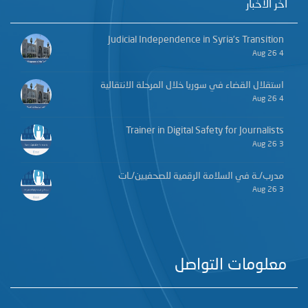
آخر الأخبار
Judicial Independence in Syria’s Transition
4 Aug 26
استقلال القضاء في سوريا خلال المرحلة الانتقالية
4 Aug 26
Trainer in Digital Safety for Journalists
3 Aug 26
مدرب/ـة في السلامة الرقمية للصحفيين/ـات
3 Aug 26
معلومات التواصل