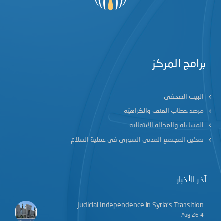
برامج المركز
البيت الصحفي
مرصد خطاب العنف والكراهيّة
المساءلة والعدالة الانتقالية
تمكين المجتمع المدني السوري في عملية السلام
آخر الأخبار
Judicial Independence in Syria’s Transition
4 Aug 26