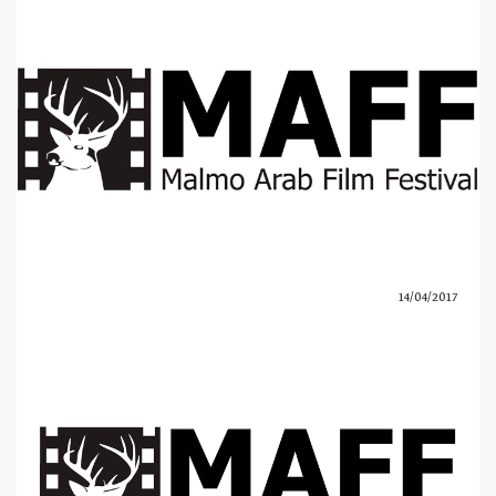
14/04/2017