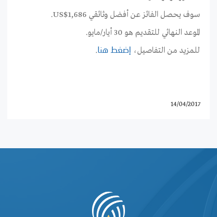
سوف يحصل الفائز عن أفضل وثائقي US$1,686.
الموعد النهائي للتقديم هو 30 أيار/مايو.
للمزيد من التفاصيل،
.
إضغط هنا
14/04/2017