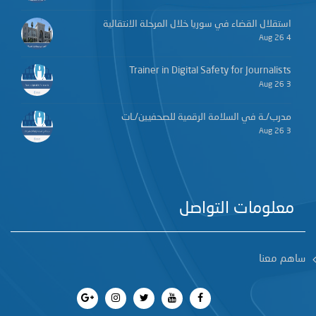
استقلال القضاء في سوريا خلال المرحلة الانتقالية
4 Aug 26
Trainer in Digital Safety for Journalists
3 Aug 26
مدرب/ـة في السلامة الرقمية للصحفيين/ـات
3 Aug 26
معلومات التواصل
ساهم معنا