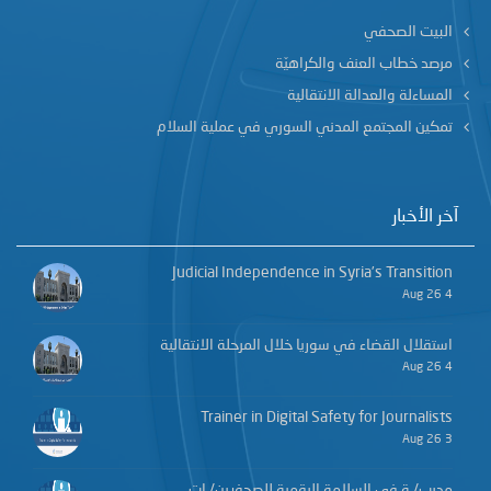
البيت الصحفي
مرصد خطاب العنف والكراهيّة
المساءلة والعدالة الانتقالية
تمكين المجتمع المدني السوري في عملية السلام
آخر الأخبار
Judicial Independence in Syria’s Transition
4 Aug 26
استقلال القضاء في سوريا خلال المرحلة الانتقالية
4 Aug 26
Trainer in Digital Safety for Journalists
3 Aug 26
مدرب/ـة في السلامة الرقمية للصحفيين/ـات