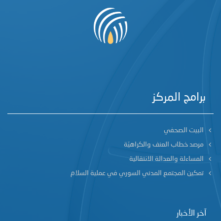
برامج المركز
البيت الصحفي
مرصد خطاب العنف والكراهيّة
المساءلة والعدالة الانتقالية
تمكين المجتمع المدني السوري في عملية السلام
آخر الأخبار