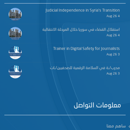
Judicial Independence in Syria’s Transition
4 Aug 26
استقلال القضاء في سوريا خلال المرحلة الانتقالية
4 Aug 26
Trainer in Digital Safety for Journalists
3 Aug 26
مدرب/ـة في السلامة الرقمية للصحفيين/ـات
3 Aug 26
معلومات التواصل
ساهم معنا