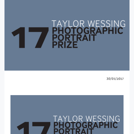
30/05/2017