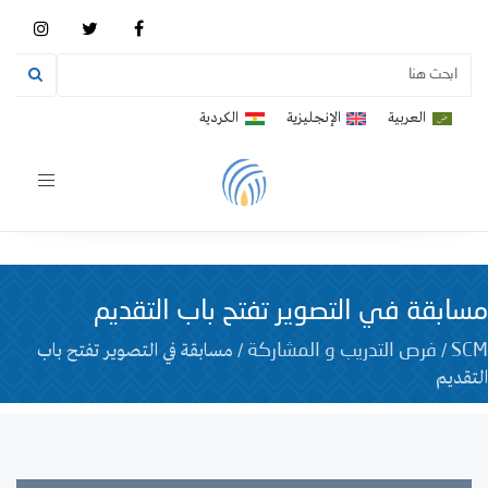
العربية
الإنجليزية
الكردية
Toggle
vigation
مسابقة في التصوير تفتح باب التقديم
/
/
مسابقة في التصوير تفتح باب
SCM
فرص التدريب و المشاركة
التقديم