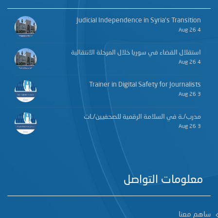
Judicial Independence in Syria’s Transition
4 Aug 26
استقلال القضاء في سوريا خلال المرحلة الانتقالية
4 Aug 26
Trainer in Digital Safety for Journalists
3 Aug 26
مدرب/ـة في السلامة الرقمية للصحفيين/ـات
3 Aug 26
معلومات التواصل
ساهم معنا