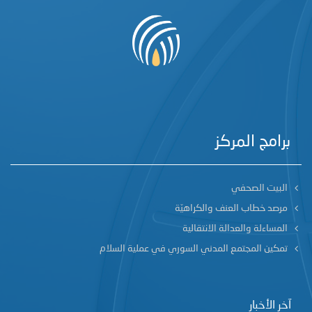
برامج المركز
البيت الصحفي
مرصد خطاب العنف والكراهيّة
المساءلة والعدالة الانتقالية
تمكين المجتمع المدني السوري في عملية السلام
آخر الأخبار