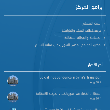
برامج المركز
البيت الصحفي
مرصد خطاب العنف والكراهيّة
المساءلة والعدالة الانتقالية
تمكين المجتمع المدني السوري في عملية السلام
آخر الأخبار
Judicial Independence in Syria’s Transition
4 Aug 26
استقلال القضاء في سوريا خلال المرحلة الانتقالية
4 Aug 26