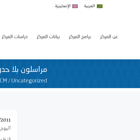
العربية
الإنجليزية
عن المركز
برامج المركز
بيانات المركز
دراسات المركز
مراسلون بلا حدود 
/
SCM
Uncategorized
/2011
اليوم 
المنظمة