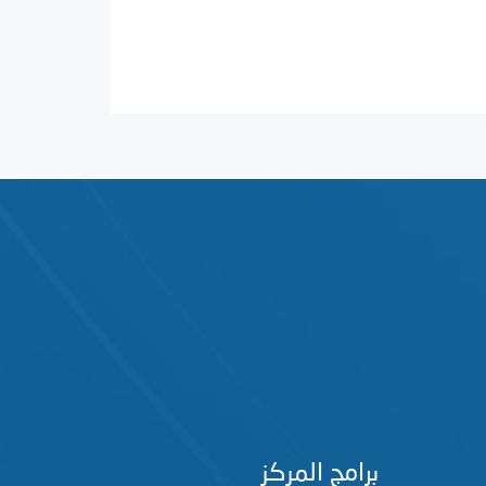
برامج المركز