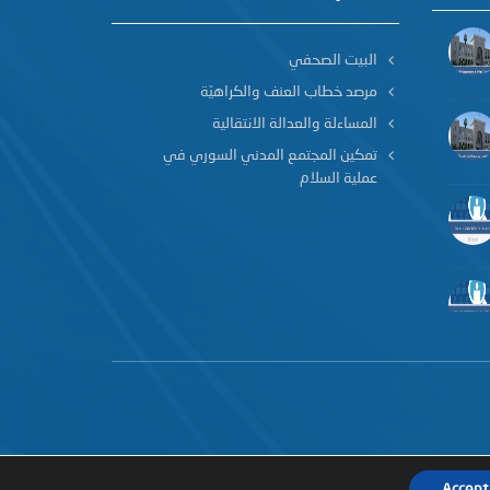
البيت الصحفي
مرصد خطاب العنف والكراهيّة
المساءلة والعدالة الانتقالية
تمكين المجتمع المدني السوري في
عملية السلام