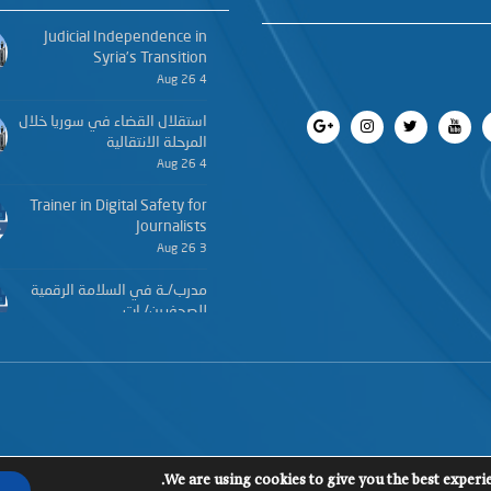
Judicial Independence in
Syria’s Transition
4 Aug 26
استقلال القضاء في سوريا خلال
المرحلة الانتقالية
4 Aug 26
Trainer in Digital Safety for
Journalists
3 Aug 26
مدرب/ـة في السلامة الرقمية
للصحفيين/ـات
3 Aug 26
We are using cookies to give you the best experi