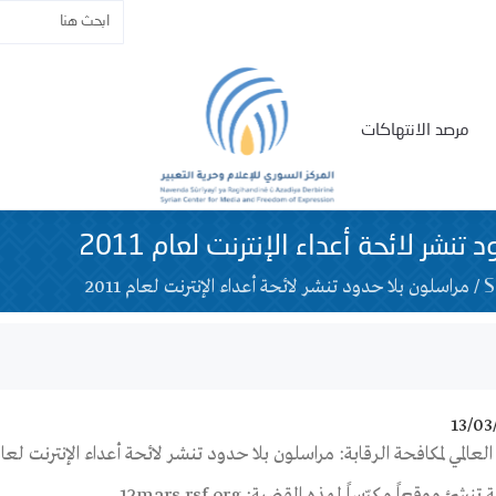
مرصد الانتهاكات
تنشر لائحة أعداء الإنترنت لعام 2011
/
مراسلون بلا حدود تنشر لائحة أعداء الإنترنت لعام 2011
13/03
العالمي لمكافحة الرقابة: مراسلون بلا حدود تنشر لائحة أعداء الإنترنت لعام 11
 تنشئ موقعاً مكرّساً لهذه القضية: 12mars.rsf.org