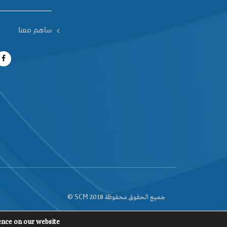
ساهم معنا
جميع الحقوق محفوظة 2018
©
SCM
ence on our website.