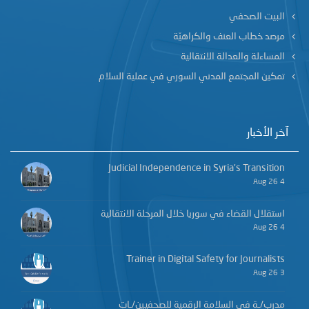
البيت الصحفي
مرصد خطاب العنف والكراهيّة
المساءلة والعدالة الانتقالية
تمكين المجتمع المدني السوري في عملية السلام
آخر الأخبار
Judicial Independence in Syria’s Transition
4 Aug 26
استقلال القضاء في سوريا خلال المرحلة الانتقالية
4 Aug 26
Trainer in Digital Safety for Journalists
3 Aug 26
مدرب/ـة في السلامة الرقمية للصحفيين/ـات