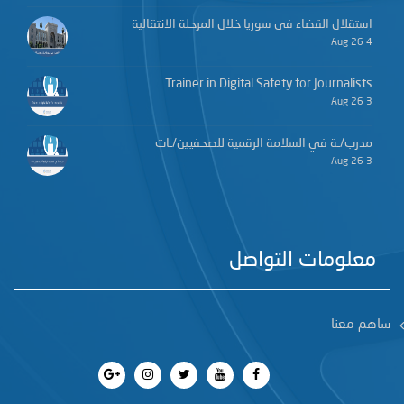
استقلال القضاء في سوريا خلال المرحلة الانتقالية
4 Aug 26
Trainer in Digital Safety for Journalists
3 Aug 26
مدرب/ـة في السلامة الرقمية للصحفيين/ـات
3 Aug 26
معلومات التواصل
ساهم معنا