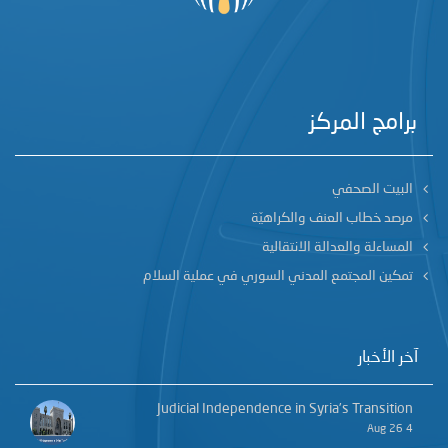
برامج المركز
البيت الصحفي
مرصد خطاب العنف والكراهيّة
المساءلة والعدالة الانتقالية
تمكين المجتمع المدني السوري في عملية السلام
آخر الأخبار
Judicial Independence in Syria’s Transition
4 Aug 26