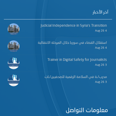
آخر الأخبار
Judicial Independence in Syria’s Transition
4 Aug 26
استقلال القضاء في سوريا خلال المرحلة الانتقالية
4 Aug 26
Trainer in Digital Safety for Journalists
3 Aug 26
مدرب/ـة في السلامة الرقمية للصحفيين/ـات
3 Aug 26
معلومات التواصل