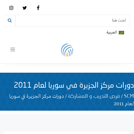
العربية
Toggle
vigation
دورات مركز الجزيرة في سوريا لعام 2011
/
/
دورات مركز الجزيرة في سوريا
SCM
فرص التدريب و المشاركة
لعام 2011