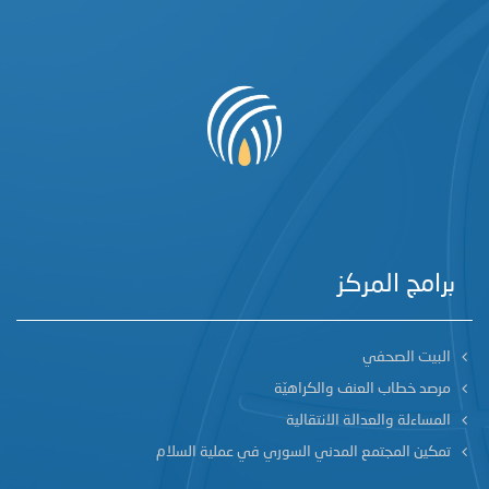
برامج المركز
البيت الصحفي
مرصد خطاب العنف والكراهيّة
المساءلة والعدالة الانتقالية
تمكين المجتمع المدني السوري في عملية السلام