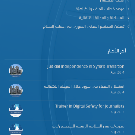
البيت الصحفي
مرصد خطاب العنف والكراهيّة
المساءلة والعدالة الانتقالية
تمكين المجتمع المدني السوري في عملية السلام
آخر الأخبار
Judicial Independence in Syria’s Transition
4 Aug 26
استقلال القضاء في سوريا خلال المرحلة الانتقالية
4 Aug 26
Trainer in Digital Safety for Journalists
3 Aug 26
مدرب/ـة في السلامة الرقمية للصحفيين/ـات
3 Aug 26