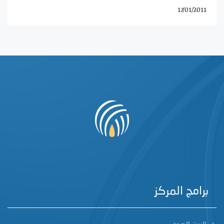
17/01/2011
برامج المركز