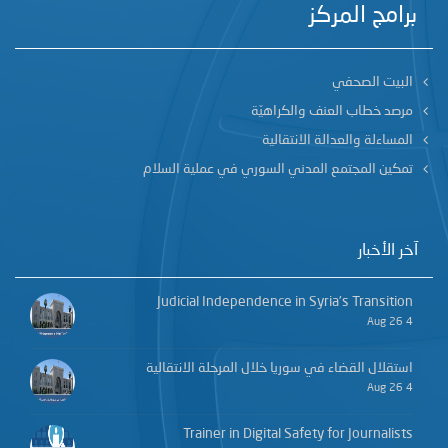
برامج المركز
البيت الصحفي
مرصد خطاب العنف والكراهيّة
المساءلة والعدالة الانتقالية
تمكين المجتمع المدني السوري في عملية السلام
آخر الأخبار
Judicial Independence in Syria’s Transition
4 Aug 26
استقلال القضاء في سوريا خلال المرحلة الانتقالية
4 Aug 26
Trainer in Digital Safety for Journalists