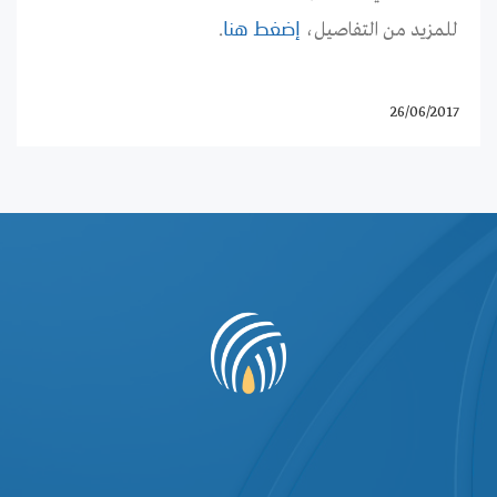
للمزيد من التفاصيل،
.
إضغط هنا
26/06/2017