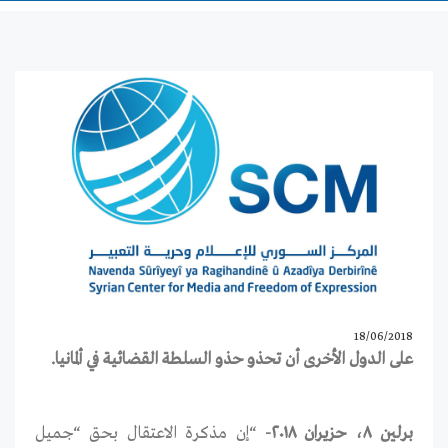
18/06/2018
على الدول الأخرى أن تحذو حذو السلطة القضائية في ألمانيا.
برلين ٨، حزيران ٢٠١٨-
“إن مذكرة الاعتقال بحق “جميل