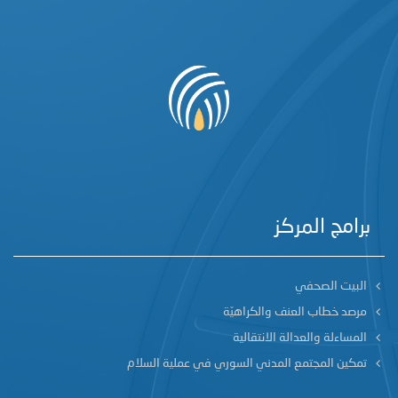
برامج المركز
البيت الصحفي
مرصد خطاب العنف والكراهيّة
المساءلة والعدالة الانتقالية
تمكين المجتمع المدني السوري في عملية السلام