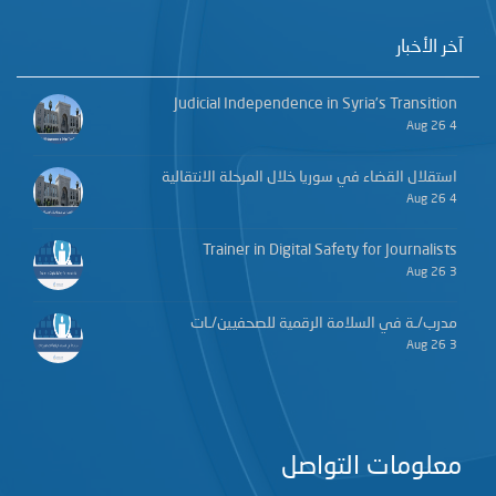
آخر الأخبار
Judicial Independence in Syria’s Transition
4 Aug 26
استقلال القضاء في سوريا خلال المرحلة الانتقالية
4 Aug 26
Trainer in Digital Safety for Journalists
3 Aug 26
مدرب/ـة في السلامة الرقمية للصحفيين/ـات
3 Aug 26
معلومات التواصل