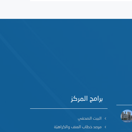
برامج المركز
البيت الصحفي
مرصد خطاب العنف والكراهيّة