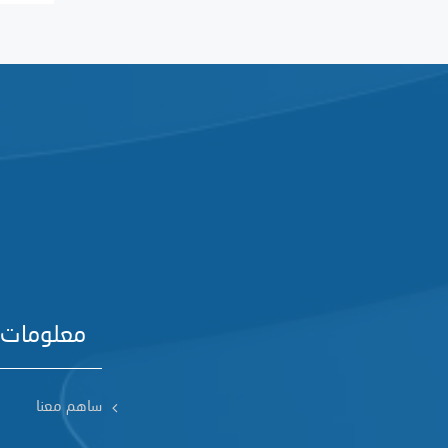
معلومات 
ساهم معنا