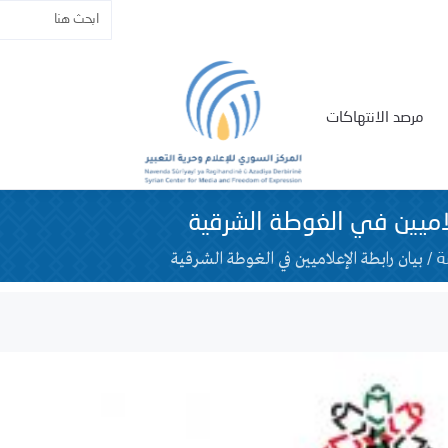
مرصد الانتهاكات
لاميين في الغوطة الشرقية
/
بيان رابطة الإعلاميين في الغوطة الشرقية
ة