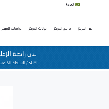
العربية
عن المركز
برامج المركز
بيانات المركز
دراسات المركز
بيان رابطة الإع
/
SCM
السلطة الخامس