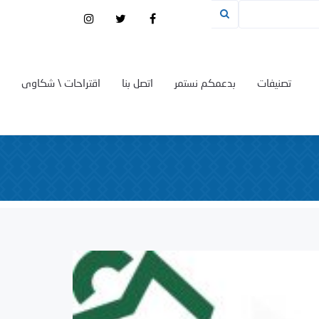
تصنيفات
بدعمكم نستمر
اتصل بنا
اقتراحات \ شكاوى