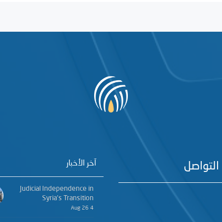
آخر الأخبار
التواصل
Judicial Independence in
Syria’s Transition
4 Aug 26