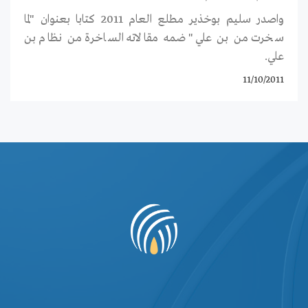
واصدر سليم بوخذير مطلع العام 2011 كتابا بعنوان "لما
سخرت من بن علي" ضمه مقالاته الساخرة من نظام بن
علي.
11/10/2011