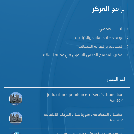
برامج المركز
البيت الصحفي
مرصد خطاب العنف والكراهيّة
المساءلة والعدالة الانتقالية
تمكين المجتمع المدني السوري في عملية السلام
آخر الأخبار
Judicial Independence in Syria’s Transition
4 Aug 26
استقلال القضاء في سوريا خلال المرحلة الانتقالية
4 Aug 26