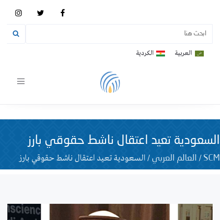
العربية
الكردية
Toggle
vigation
السعودية تعيد اعتقال ناشط حقوقي بارز
/
/
السعودية تعيد اعتقال ناشط حقوقي بارز
SCM
العالم العربي