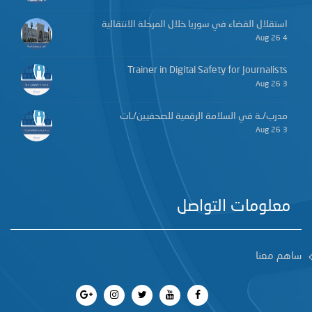
استقلال القضاء في سوريا خلال المرحلة الانتقالية
4 Aug 26
Trainer in Digital Safety for Journalists
3 Aug 26
مدرب/ـة في السلامة الرقمية للصحفيين/ـات
3 Aug 26
معلومات التواصل
ساهم معنا