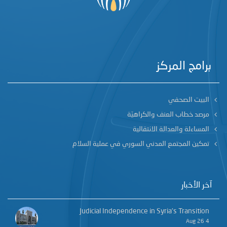
برامج المركز
البيت الصحفي
مرصد خطاب العنف والكراهيّة
المساءلة والعدالة الانتقالية
تمكين المجتمع المدني السوري في عملية السلام
آخر الأخبار
Judicial Independence in Syria’s Transition
4 Aug 26